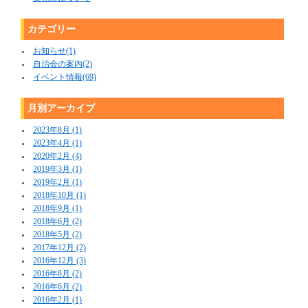
カテゴリー
お知らせ(1)
自治会の案内(2)
イベント情報(69)
月別アーカイブ
2023年8月 (1)
2023年4月 (1)
2020年2月 (4)
2019年3月 (1)
2019年2月 (1)
2018年10月 (1)
2018年9月 (1)
2018年6月 (2)
2018年5月 (2)
2017年12月 (2)
2016年12月 (3)
2016年8月 (2)
2016年6月 (2)
2016年2月 (1)