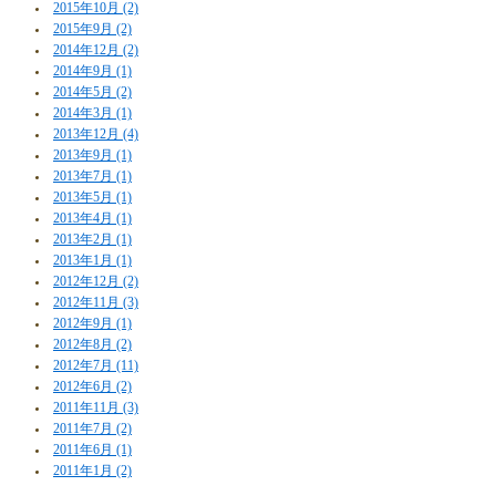
2015年10月 (2)
2015年9月 (2)
2014年12月 (2)
2014年9月 (1)
2014年5月 (2)
2014年3月 (1)
2013年12月 (4)
2013年9月 (1)
2013年7月 (1)
2013年5月 (1)
2013年4月 (1)
2013年2月 (1)
2013年1月 (1)
2012年12月 (2)
2012年11月 (3)
2012年9月 (1)
2012年8月 (2)
2012年7月 (11)
2012年6月 (2)
2011年11月 (3)
2011年7月 (2)
2011年6月 (1)
2011年1月 (2)