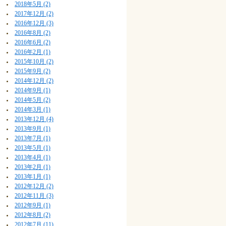
2018年5月 (2)
2017年12月 (2)
2016年12月 (3)
2016年8月 (2)
2016年6月 (2)
2016年2月 (1)
2015年10月 (2)
2015年9月 (2)
2014年12月 (2)
2014年9月 (1)
2014年5月 (2)
2014年3月 (1)
2013年12月 (4)
2013年9月 (1)
2013年7月 (1)
2013年5月 (1)
2013年4月 (1)
2013年2月 (1)
2013年1月 (1)
2012年12月 (2)
2012年11月 (3)
2012年9月 (1)
2012年8月 (2)
2012年7月 (11)