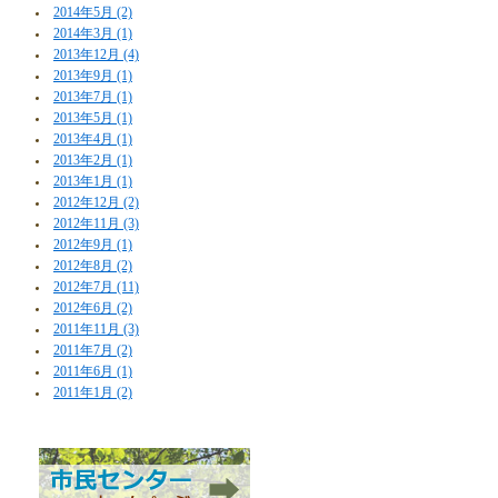
2014年5月 (2)
2014年3月 (1)
2013年12月 (4)
2013年9月 (1)
2013年7月 (1)
2013年5月 (1)
2013年4月 (1)
2013年2月 (1)
2013年1月 (1)
2012年12月 (2)
2012年11月 (3)
2012年9月 (1)
2012年8月 (2)
2012年7月 (11)
2012年6月 (2)
2011年11月 (3)
2011年7月 (2)
2011年6月 (1)
2011年1月 (2)