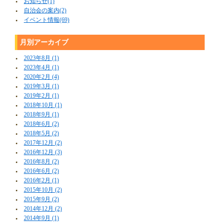
お知らせ(1)
自治会の案内(2)
イベント情報(69)
月別アーカイブ
2023年8月 (1)
2023年4月 (1)
2020年2月 (4)
2019年3月 (1)
2019年2月 (1)
2018年10月 (1)
2018年9月 (1)
2018年6月 (2)
2018年5月 (2)
2017年12月 (2)
2016年12月 (3)
2016年8月 (2)
2016年6月 (2)
2016年2月 (1)
2015年10月 (2)
2015年9月 (2)
2014年12月 (2)
2014年9月 (1)