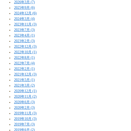
2026年3月 (7)
2025年9月 (6)
2024年12月 (6)
2024年3月 (4)
2023年11月 (3)
2023年7月 (3)
2023年4月 (1)
2023年2月 (3)
2022年12月 (3)
2022年10月 (1)
2022年8月 (1)
2022年7月 (4)
2022年2月 (1)
2021年12月 (3)
2021年5月 (1)
2021年3月 (2)
2020年12月 (1)
2020年11月 (2)
2020年6月 (3)
2020年2月 (3)
2019年11月 (3)
2019年10月 (3)
2019年7月 (3)
2019年6月 (2)