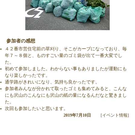
参加者の感想
４２番市営住宅前の草刈り、そこがカーブになっており、毎
年７～８個と、ものすごい量のゴミ袋が出て一番大変でし
た。
初めて参加しました。わからない事もありましたが運動にも
なり楽しかったです。
通学路がきれいになり、気持ち良かったです。
参加者みんなが分かれて取ったゴミも集めてみると、こんな
にも沢山のこんなにも沢山の紙の量になるんだなと驚きまし
た。
次回も参加したいと思います。
2019年7月10日
[イベント情報]