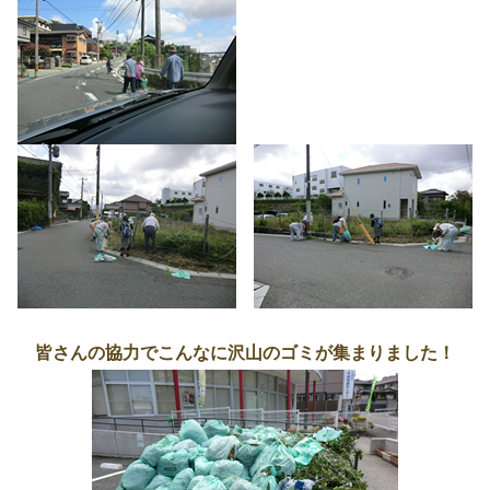
皆さんの協力でこんなに沢山のゴミが集まりました！