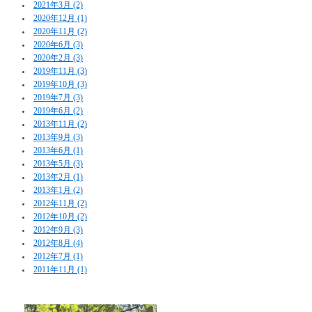
2021年3月 (2)
2020年12月 (1)
2020年11月 (2)
2020年6月 (3)
2020年2月 (3)
2019年11月 (3)
2019年10月 (3)
2019年7月 (3)
2019年6月 (2)
2013年11月 (2)
2013年9月 (3)
2013年6月 (1)
2013年5月 (3)
2013年2月 (1)
2013年1月 (2)
2012年11月 (2)
2012年10月 (2)
2012年9月 (3)
2012年8月 (4)
2012年7月 (1)
2011年11月 (1)