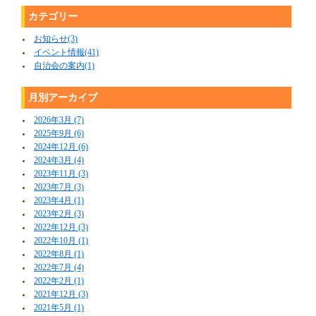
カテゴリー
お知らせ(3)
イベント情報(41)
自治会の案内(1)
月別アーカイブ
2026年3月 (7)
2025年9月 (6)
2024年12月 (6)
2024年3月 (4)
2023年11月 (3)
2023年7月 (3)
2023年4月 (1)
2023年2月 (3)
2022年12月 (3)
2022年10月 (1)
2022年8月 (1)
2022年7月 (4)
2022年2月 (1)
2021年12月 (3)
2021年5月 (1)