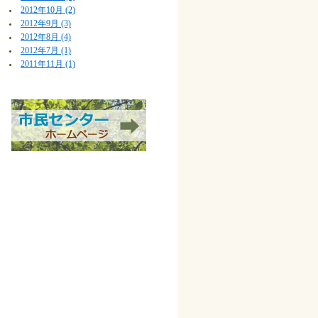
2012年10月 (2)
2012年9月 (3)
2012年8月 (4)
2012年7月 (1)
2011年11月 (1)