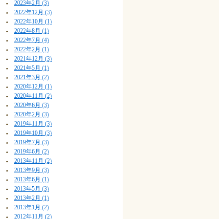
2023年2月 (3)
2022年12月 (3)
2022年10月 (1)
2022年8月 (1)
2022年7月 (4)
2022年2月 (1)
2021年12月 (3)
2021年5月 (1)
2021年3月 (2)
2020年12月 (1)
2020年11月 (2)
2020年6月 (3)
2020年2月 (3)
2019年11月 (3)
2019年10月 (3)
2019年7月 (3)
2019年6月 (2)
2013年11月 (2)
2013年9月 (3)
2013年6月 (1)
2013年5月 (3)
2013年2月 (1)
2013年1月 (2)
2012年11月 (2)