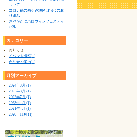
ついて
コロナ禍の鞘ヶ谷地区自治会の取
り組み
さやがたにハロウィンフェスティ
バル
カテゴリー
お知らせ
イベント情報(1)
自治会の案内(1)
月別アーカイブ
2024年8月 (1)
2023年8月 (1)
2023年7月 (1)
2023年4月 (1)
2021年4月 (1)
2020年11月 (1)