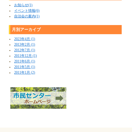
お知らせ(1)
イベント情報(6)
自治会の案内(1)
月別アーカイブ
2023年4月 (1)
2013年2月 (1)
2012年7月 (1)
2011年12月 (1)
2011年6月 (1)
2011年5月 (1)
2011年1月 (2)