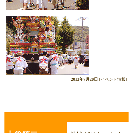
2012年7月20日
[イベント情報]
大谷第二子供山笠の巡行