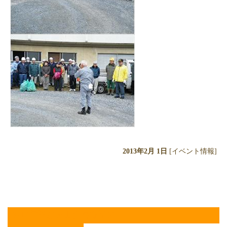
2013年2月 1日
[イベント情報]
2012年子ども山笠運行予定