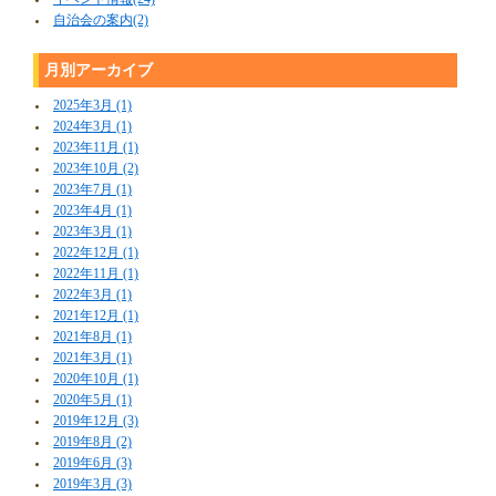
自治会の案内(2)
月別アーカイブ
2025年3月 (1)
2024年3月 (1)
2023年11月 (1)
2023年10月 (2)
2023年7月 (1)
2023年4月 (1)
2023年3月 (1)
2022年12月 (1)
2022年11月 (1)
2022年3月 (1)
2021年12月 (1)
2021年8月 (1)
2021年3月 (1)
2020年10月 (1)
2020年5月 (1)
2019年12月 (3)
2019年8月 (2)
2019年6月 (3)
2019年3月 (3)