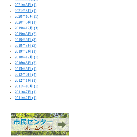
2021年8月 (1)
2021年3月 (1)
2020年10月 (1)
2020年5月 (1)
2019年12月 (3)
2019年8月 (2)
2019年6月 (3)
2019年3月 (3)
2019年2月 (1)
2018年12月 (1)
2016年6月 (3)
2015年6月 (1)
2012年6月 (4)
2012年1月 (1)
2011年10月 (1)
2011年7月 (1)
2011年2月 (1)