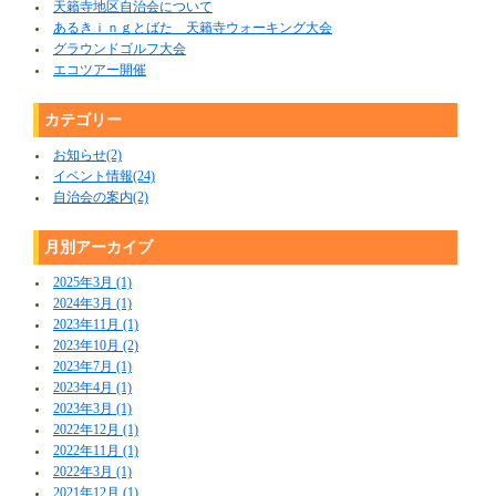
天籟寺地区自治会について
あるきｉｎｇとばた 天籟寺ウォーキング大会
グラウンドゴルフ大会
エコツアー開催
カテゴリー
お知らせ(2)
イベント情報(24)
自治会の案内(2)
月別アーカイブ
2025年3月 (1)
2024年3月 (1)
2023年11月 (1)
2023年10月 (2)
2023年7月 (1)
2023年4月 (1)
2023年3月 (1)
2022年12月 (1)
2022年11月 (1)
2022年3月 (1)
2021年12月 (1)