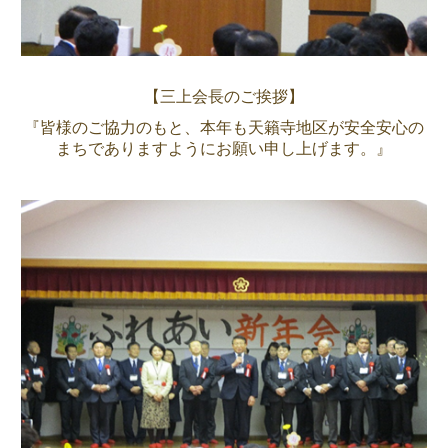
【三上会長のご挨拶】
『皆様のご協力のもと、本年も天籟寺地区が安全安心の
まちでありますようにお願い申し上げます。』