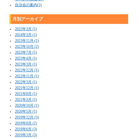
自治会の案内(2)
月別アーカイブ
2025年3月 (1)
2024年3月 (1)
2023年11月 (1)
2023年10月 (2)
2023年7月 (1)
2023年4月 (1)
2023年3月 (1)
2022年12月 (1)
2022年11月 (1)
2022年3月 (1)
2021年12月 (1)
2021年8月 (1)
2021年3月 (1)
2020年10月 (1)
2020年5月 (1)
2019年12月 (3)
2019年8月 (2)
2019年6月 (3)
2019年3月 (3)