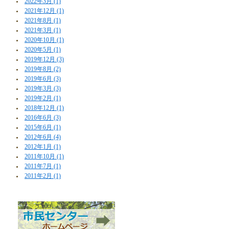
2022年3月 (1)
2021年12月 (1)
2021年8月 (1)
2021年3月 (1)
2020年10月 (1)
2020年5月 (1)
2019年12月 (3)
2019年8月 (2)
2019年6月 (3)
2019年3月 (3)
2019年2月 (1)
2018年12月 (1)
2016年6月 (3)
2015年6月 (1)
2012年6月 (4)
2012年1月 (1)
2011年10月 (1)
2011年7月 (1)
2011年2月 (1)