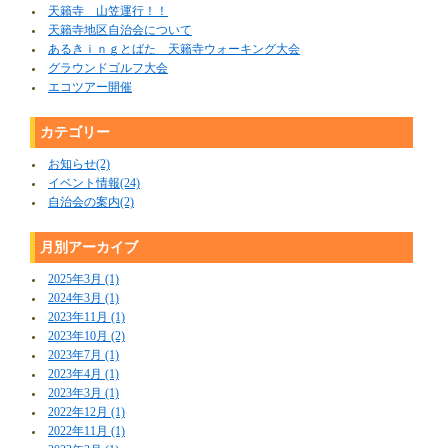
天籟寺 山笠運行！！
天籟寺地区自治会について
あるきｉｎｇとばた 天籟寺ウォーキング大会
グラウンドゴルフ大会
エコツアー開催
カテゴリー
お知らせ(2)
イベント情報(24)
自治会の案内(2)
月別アーカイブ
2025年3月 (1)
2024年3月 (1)
2023年11月 (1)
2023年10月 (2)
2023年7月 (1)
2023年4月 (1)
2023年3月 (1)
2022年12月 (1)
2022年11月 (1)