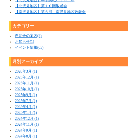
【北沢見地区】年末防犯パトロール
【北沢見地区】第１０回敬老会
【南沢見地区】第６回 南沢見地区敬老会
カテゴリー
自治会の案内(2)
お知らせ(1)
イベント情報(65)
月別アーカイブ
2026年3月 (1)
2025年12月 (1)
2025年11月 (1)
2025年10月 (1)
2025年9月 (1)
2025年7月 (1)
2025年4月 (1)
2025年1月 (1)
2024年12月 (1)
2024年11月 (1)
2024年9月 (1)
2024年8月 (1)