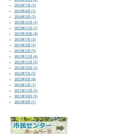
2014年7月 (1)
2014年4月 (1)
2014年3月 (3)
2013年12月 (1)
2013年11月 (1)
2013年10月 (4)
2013年7月 (3)
2013年3月 (1)
2013年2月 (5)
2012年12月 (4)
2012年11月 (2)
2012年10月 (2)
2012年7月 (5)
2012年6月 (6)
2012年1月 (1)
2011年11月 (1)
2011年10月 (3)
2011年9月 (1)