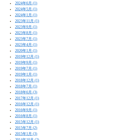
2024年6月 (1)
2024年5月 (1)
2024年1月 (1)
2023年11月 (1)
2023年9月 (1)
2023年8月 (1)
2023年7月 (1)
2023年4月 (1)
2020年1月 (1)
2019年12月 (1)
2019年9月 (1)
2019年7月 (1)
2019年1月 (1)
2018年12月 (1)
2018年7月 (1)
2018年6月 (3)
2017年12月 (1)
2016年12月 (1)
2016年9月 (1)
2016年8月 (1)
2015年12月 (1)
2015年7月 (2)
2015年1月 (3)
2014年10月 (2)