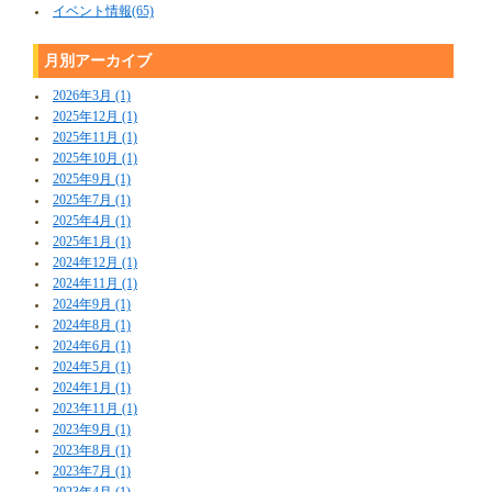
イベント情報(65)
月別アーカイブ
2026年3月 (1)
2025年12月 (1)
2025年11月 (1)
2025年10月 (1)
2025年9月 (1)
2025年7月 (1)
2025年4月 (1)
2025年1月 (1)
2024年12月 (1)
2024年11月 (1)
2024年9月 (1)
2024年8月 (1)
2024年6月 (1)
2024年5月 (1)
2024年1月 (1)
2023年11月 (1)
2023年9月 (1)
2023年8月 (1)
2023年7月 (1)