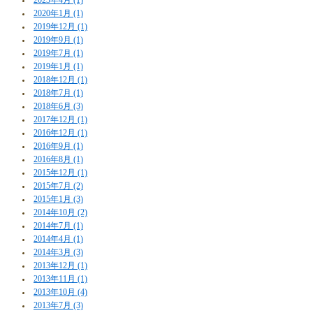
2023年4月 (1)
2020年1月 (1)
2019年12月 (1)
2019年9月 (1)
2019年7月 (1)
2019年1月 (1)
2018年12月 (1)
2018年7月 (1)
2018年6月 (3)
2017年12月 (1)
2016年12月 (1)
2016年9月 (1)
2016年8月 (1)
2015年12月 (1)
2015年7月 (2)
2015年1月 (3)
2014年10月 (2)
2014年7月 (1)
2014年4月 (1)
2014年3月 (3)
2013年12月 (1)
2013年11月 (1)
2013年10月 (4)
2013年7月 (3)