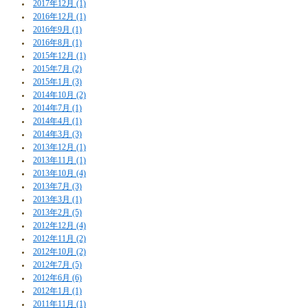
2017年12月 (1)
2016年12月 (1)
2016年9月 (1)
2016年8月 (1)
2015年12月 (1)
2015年7月 (2)
2015年1月 (3)
2014年10月 (2)
2014年7月 (1)
2014年4月 (1)
2014年3月 (3)
2013年12月 (1)
2013年11月 (1)
2013年10月 (4)
2013年7月 (3)
2013年3月 (1)
2013年2月 (5)
2012年12月 (4)
2012年11月 (2)
2012年10月 (2)
2012年7月 (5)
2012年6月 (6)
2012年1月 (1)
2011年11月 (1)