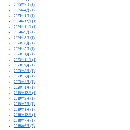
2025年7月 (1)
2025年4月 (1)
2025年1月 (1)
2024年12月 (1)
2024年11月 (1)
2024年9月 (1)
2024年8月 (1)
2024年6月 (1)
2024年5月 (1)
2024年1月 (1)
2023年11月 (1)
2023年9月 (1)
2023年8月 (1)
2023年7月 (1)
2023年4月 (1)
2020年1月 (1)
2019年12月 (1)
2019年9月 (1)
2019年7月 (1)
2019年1月 (1)
2018年12月 (1)
2018年7月 (1)
2018年6月 (3)