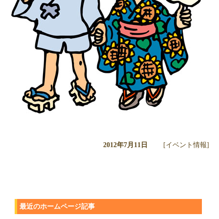
2012年7月11日
[イベント情報]
最近のホームページ記事